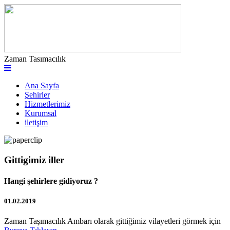
Zaman Tasımacılık
Ana Sayfa
Şehirler
Hizmetlerimiz
Kurumsal
iletişim
Gittigimiz iller
Hangi şehirlere gidiyoruz ?
01.02.2019
Zaman Taşımacılık Ambarı olarak gittiğimiz vilayetleri görmek için