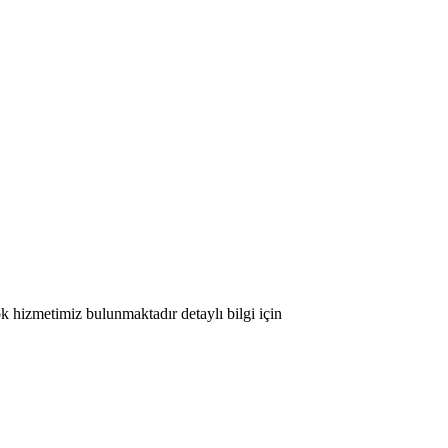
ok hizmetimiz bulunmaktadır detaylı bilgi için