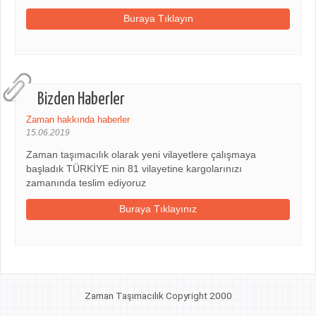
Buraya Tıklayın
Bizden Haberler
Zaman hakkında haberler
15.06.2019
Zaman taşımacılık olarak yeni vilayetlere çalışmaya
başladık TÜRKİYE nin 81 vilayetine kargolarınızı
zamanında teslim ediyoruz
Buraya Tıklayınız
Zaman Taşımacılık Copyright 2000