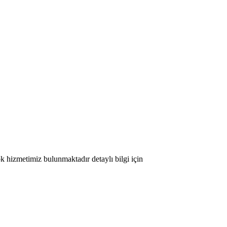
ok hizmetimiz bulunmaktadır detaylı bilgi için