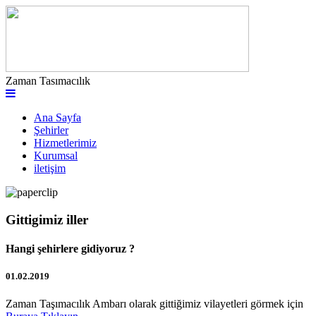
Zaman Tasımacılık
Ana Sayfa
Şehirler
Hizmetlerimiz
Kurumsal
iletişim
Gittigimiz iller
Hangi şehirlere gidiyoruz ?
01.02.2019
Zaman Taşımacılık Ambarı olarak gittiğimiz vilayetleri görmek için