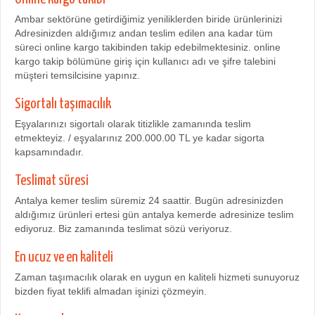
Ambar sektörüne getirdiğimiz yeniliklerden biride ürünlerinizi
Adresinizden aldığımız andan teslim edilen ana kadar tüm
süreci online kargo takibinden takip edebilmektesiniz. online
kargo takip bölümüne giriş için kullanıcı adı ve şifre talebini
müşteri temsilcisine yapınız.
Sigortalı taşımacılık
Eşyalarınızı sigortalı olarak titizlikle zamanında teslim
etmekteyiz. / eşyalarınız 200.000.00 TL ye kadar sigorta
kapsamındadır.
Teslimat süresi
Antalya kemer teslim süremiz 24 saattir. Bugün adresinizden
aldığımız ürünleri ertesi gün antalya kemerde adresinize teslim
ediyoruz. Biz zamanında teslimat sözü veriyoruz.
En ucuz ve en kaliteli
Zaman taşımacılık olarak en uygun en kaliteli hizmeti sunuyoruz
bizden fiyat teklifi almadan işinizi çözmeyin.