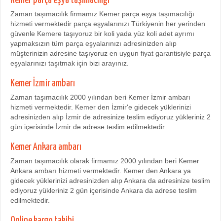
Zaman taşımacılık firmamız Kemer parça eşya taşımacılığı
hizmeti vermektedir parça eşyalarınızı Türkiyenin her yerinden
güvenle Kemere taşıyoruz bir koli yada yüz koli adet ayrımı
yapmaksızın tüm parça eşyalarınızı adresinizden alıp
müşterinizin adresine taşıyoruz en uygun fiyat garantisiyle parça
eşyalarınızı taşıtmak için bizi arayınız.
Kemer İzmir ambarı
Zaman taşımacılık 2000 yılından beri Kemer İzmir ambarı
hizmeti vermektedir. Kemer den İzmir'e gidecek yüklerinizi
adresinizden alıp İzmir de adresinize teslim ediyoruz yükleriniz 2
gün içerisinde İzmir de adrese teslim edilmektedir.
Kemer Ankara ambarı
Zaman taşımacılık olarak firmamız 2000 yılından beri Kemer
Ankara ambarı hizmeti vermektedir. Kemer den Ankara ya
gidecek yüklerinizi adresinizden alıp Ankara da adresinize teslim
ediyoruz yükleriniz 2 gün içerisinde Ankara da adrese teslim
edilmektedir.
Online kargo takibi