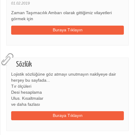
01.02.2019
Zaman Taşımacılık Ambarı olarak gittiğimiz vilayetleri
görmek için
Buraya Tıklayın
Sözlük
Lojistik sözlüğüne göz atmayı unutmayın nakliyeye dair
herşey bu sayfada...
Tır ölçüleri
Desi hesaplama
Ulus. Kısaltmalar
ve daha fazlası
Buraya Tıklayın