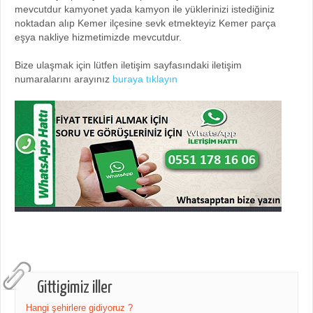
mevcutdur kamyonet yada kamyon ile yüklerinizi istediğiniz
noktadan alıp Kemer ilçesine sevk etmekteyiz Kemer parça
eşya nakliye hizmetimizde mevcutdur.
Bize ulaşmak için lütfen iletişim sayfasındaki iletişim
numaralarını arayınız
buraya tıklayın
Gittigimiz iller
Hangi şehirlere gidiyoruz ?