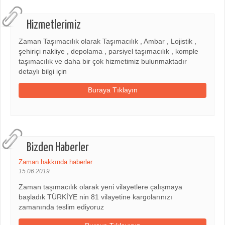
Hizmetlerimiz
Zaman Taşımacılık olarak Taşımacılık , Ambar , Lojistik ,
şehiriçi nakliye , depolama , parsiyel taşımacılık , komple
taşımacılık ve daha bir çok hizmetimiz bulunmaktadır
detaylı bilgi için
Buraya Tıklayın
Bizden Haberler
Zaman hakkında haberler
15.06.2019
Zaman taşımacılık olarak yeni vilayetlere çalışmaya
başladık TÜRKİYE nin 81 vilayetine kargolarınızı
zamanında teslim ediyoruz