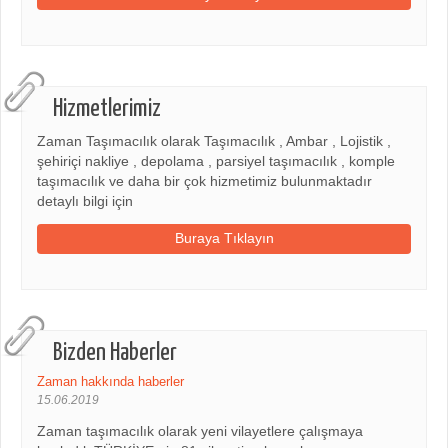
Hizmetlerimiz
Zaman Taşımacılık olarak Taşımacılık , Ambar , Lojistik ,
şehiriçi nakliye , depolama , parsiyel taşımacılık , komple
taşımacılık ve daha bir çok hizmetimiz bulunmaktadır
detaylı bilgi için
Buraya Tıklayın
Bizden Haberler
Zaman hakkında haberler
15.06.2019
Zaman taşımacılık olarak yeni vilayetlere çalışmaya