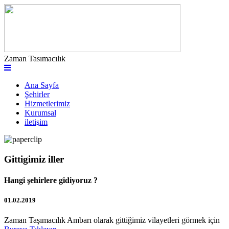
Zaman Tasımacılık
Ana Sayfa
Şehirler
Hizmetlerimiz
Kurumsal
iletişim
Gittigimiz iller
Hangi şehirlere gidiyoruz ?
01.02.2019
Zaman Taşımacılık Ambarı olarak gittiğimiz vilayetleri görmek için