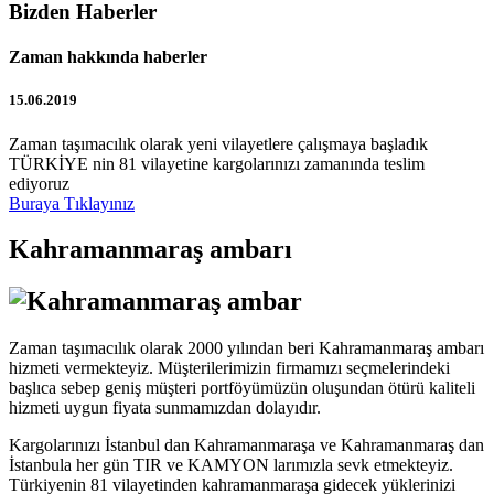
Bizden Haberler
Zaman hakkında haberler
15.06.2019
Zaman taşımacılık olarak yeni vilayetlere çalışmaya başladık
TÜRKİYE nin 81 vilayetine kargolarınızı zamanında teslim
ediyoruz
Buraya Tıklayınız
Kahramanmaraş ambarı
Zaman taşımacılık olarak 2000 yılından beri Kahramanmaraş ambarı
hizmeti vermekteyiz. Müşterilerimizin firmamızı seçmelerindeki
başlıca sebep geniş müşteri portföyümüzün oluşundan ötürü kaliteli
hizmeti uygun fiyata sunmamızdan dolayıdır.
Kargolarınızı İstanbul dan Kahramanmaraşa ve Kahramanmaraş dan
İstanbula her gün TIR ve KAMYON larımızla sevk etmekteyiz.
Türkiyenin 81 vilayetinden kahramanmaraşa gidecek yüklerinizi