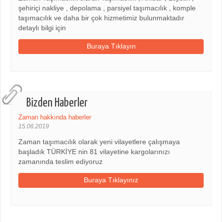
şehiriçi nakliye , depolama , parsiyel taşımacılık , komple
taşımacılık ve daha bir çok hizmetimiz bulunmaktadır
detaylı bilgi için
Buraya Tıklayın
Bizden Haberler
Zaman hakkında haberler
15.06.2019
Zaman taşımacılık olarak yeni vilayetlere çalışmaya
başladık TÜRKİYE nin 81 vilayetine kargolarınızı
zamanında teslim ediyoruz
Buraya Tıklayınız