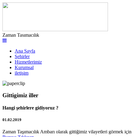
Zaman Tasımacılık
Ana Sayfa
Şehirler
Hizmetlerimiz
Kurumsal
iletişim
Gittigimiz iller
Hangi şehirlere gidiyoruz ?
01.02.2019
Zaman Taşımacılık Ambarı olarak gittiğimiz vilayetleri görmek için