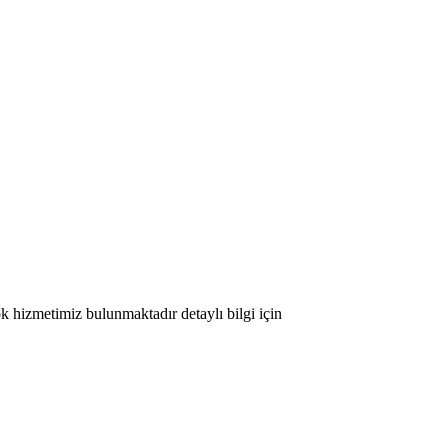
ok hizmetimiz bulunmaktadır detaylı bilgi için