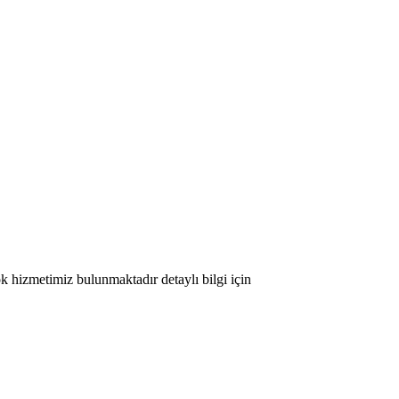
ok hizmetimiz bulunmaktadır detaylı bilgi için