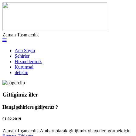
Zaman Tasımacılık
Ana Sayfa
Şehirler
Hizmetlerimiz
Kurumsal
iletişim
Gittigimiz iller
Hangi şehirlere gidiyoruz ?
01.02.2019
Zaman Taşımacılık Ambarı olarak gittiğimiz vilayetleri görmek için