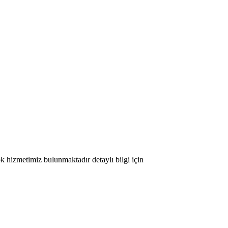
ok hizmetimiz bulunmaktadır detaylı bilgi için