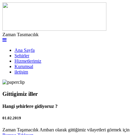
Zaman Tasımacılık
Ana Sayfa
Şehirler
Hizmetlerimiz
Kurumsal
iletişim
Gittigimiz iller
Hangi şehirlere gidiyoruz ?
01.02.2019
Zaman Taşımacılık Ambarı olarak gittiğimiz vilayetleri görmek için