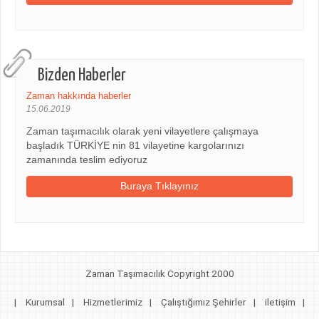
Bizden Haberler
Zaman hakkında haberler
15.06.2019
Zaman taşımacılık olarak yeni vilayetlere çalışmaya
başladık TÜRKİYE nin 81 vilayetine kargolarınızı
zamanında teslim ediyoruz
Buraya Tıklayınız
Zaman Taşımacılık Copyright 2000
|
Kurumsal
|
Hizmetlerimiz
|
Çalıştığımız Şehirler
|
iletişim
|