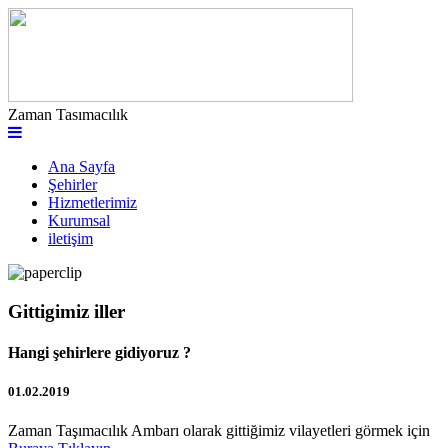
Zaman Tasımacılık
Ana Sayfa
Şehirler
Hizmetlerimiz
Kurumsal
iletişim
Gittigimiz iller
Hangi şehirlere gidiyoruz ?
01.02.2019
Zaman Taşımacılık Ambarı olarak gittiğimiz vilayetleri görmek için