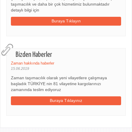
taşımacılık ve daha bir çok hizmetimiz bulunmaktadır
detaylı bilgi için
Buraya Tıklayın
Bizden Haberler
Zaman hakkında haberler
15.06.2019
Zaman taşımacılık olarak yeni vilayetlere çalışmaya
başladık TÜRKİYE nin 81 vilayetine kargolarınızı
zamanında teslim ediyoruz
Buraya Tıklayınız