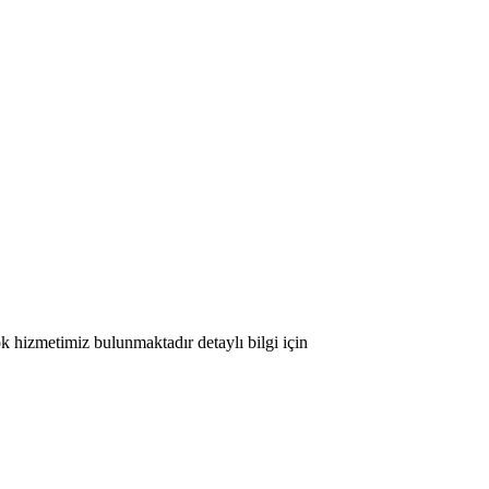
ok hizmetimiz bulunmaktadır detaylı bilgi için