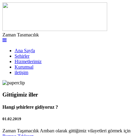
Zaman Tasımacılık
Ana Sayfa
Şehirler
Hizmetlerimiz
Kurumsal
iletişim
Gittigimiz iller
Hangi şehirlere gidiyoruz ?
01.02.2019
Zaman Taşımacılık Ambarı olarak gittiğimiz vilayetleri görmek için