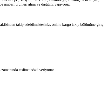
 ambarı ürünleri alımı ve dağıtımı yapıyoruz.
takibinden takip edebilmektesiniz. online kargo takip bölümüne giriş
z zamanında teslimat sözü veriyoruz.