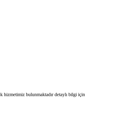
ok hizmetimiz bulunmaktadır detaylı bilgi için