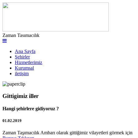
Zaman Tasımacılık
Ana Sayfa
Şehirler
Hizmetlerimiz
Kurumsal
iletişim
Gittigimiz iller
Hangi şehirlere gidiyoruz ?
01.02.2019
Zaman Taşımacılık Ambarı olarak gittiğimiz vilayetleri görmek için