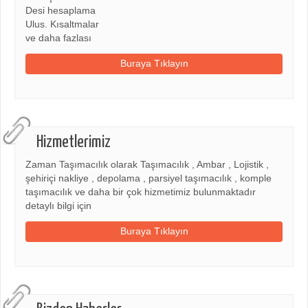
Desi hesaplama
Ulus. Kısaltmalar
ve daha fazlası
Buraya Tıklayın
Hizmetlerimiz
Zaman Taşımacılık olarak Taşımacılık , Ambar , Lojistik ,
şehiriçi nakliye , depolama , parsiyel taşımacılık , komple
taşımacılık ve daha bir çok hizmetimiz bulunmaktadır
detaylı bilgi için
Buraya Tıklayın