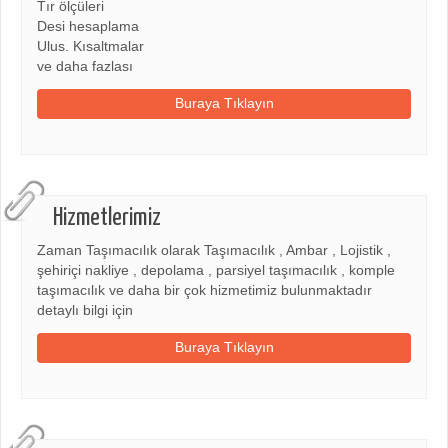
Tır ölçüleri
Desi hesaplama
Ulus. Kısaltmalar
ve daha fazlası
Buraya Tıklayın
Hizmetlerimiz
Zaman Taşımacılık olarak Taşımacılık , Ambar , Lojistik ,
şehiriçi nakliye , depolama , parsiyel taşımacılık , komple
taşımacılık ve daha bir çok hizmetimiz bulunmaktadır
detaylı bilgi için
Buraya Tıklayın