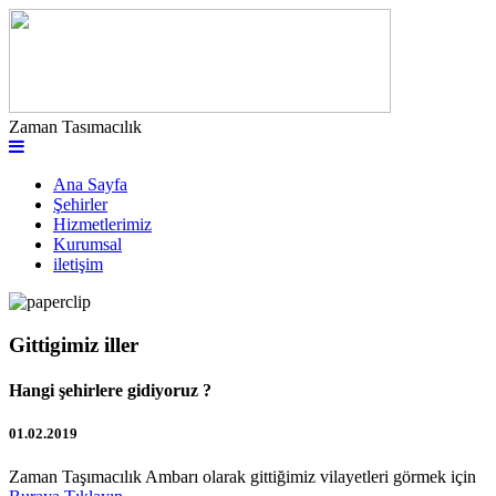
Zaman Tasımacılık
Ana Sayfa
Şehirler
Hizmetlerimiz
Kurumsal
iletişim
Gittigimiz iller
Hangi şehirlere gidiyoruz ?
01.02.2019
Zaman Taşımacılık Ambarı olarak gittiğimiz vilayetleri görmek için