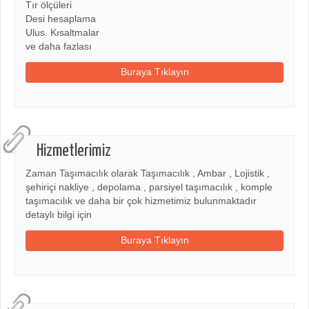
Tır ölçüleri
Desi hesaplama
Ulus. Kısaltmalar
ve daha fazlası
Buraya Tıklayın
Hizmetlerimiz
Zaman Taşımacılık olarak Taşımacılık , Ambar , Lojistik ,
şehiriçi nakliye , depolama , parsiyel taşımacılık , komple
taşımacılık ve daha bir çok hizmetimiz bulunmaktadır
detaylı bilgi için
Buraya Tıklayın