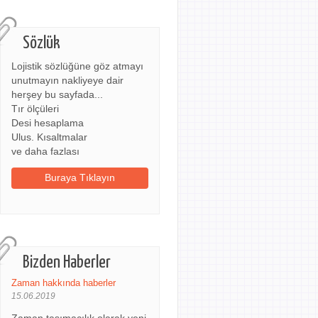
Sözlük
Lojistik sözlüğüne göz atmayı
unutmayın nakliyeye dair
herşey bu sayfada...
Tır ölçüleri
Desi hesaplama
Ulus. Kısaltmalar
ve daha fazlası
Buraya Tıklayın
Bizden Haberler
Zaman hakkında haberler
15.06.2019