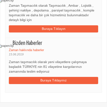
Zaman Taşımacılık olarak Taşımacılık , Ambar , Lojistik ,
şehiriçi nakliye , depolama , parsiyel taşımacılık , komple
taşımacılık ve daha bir çok hizmetimiz bulunmaktadır
detaylı bilgi için
Buraya Tıklayın
Bizden Haberler
Zaman hakkında haberler
15.06.2019
Zaman taşımacılık olarak yeni vilayetlere çalışmaya
başladık TÜRKİYE nin 81 vilayetine kargolarınızı
zamanında teslim ediyoruz
Buraya Tıklayınız