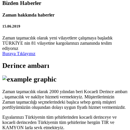
Bizden Haberler
Zaman hakkında haberler
15.06.2019
Zaman taşımacılık olarak yeni vilayetlere çalışmaya başladık
TÜRKİYE nin 81 vilayetine kargolarınızı zamanında teslim
ediyoruz
Buraya Tıklayınız
Derince ambarı
Zaman taşımacılık olarak 2000 yılından beri Kocaeli Derince ambarı
, taşımacılık ve nakliye hizmeti vermekteyiz. Müşterilerimizin
Zaman taşımacılığı seçmelerindeki başlıca sebep geniş müşteri
portföyümüzün oluşundan dolayı uygun fiyatlı hizmet vermemizdir.
Eşyalarınızı Türkiyenin tüm şehirlerinden kocaeli derinceye ve
kocaeli derinceden Türkiyenin tüm şehirlerine hergün TIR ve
KAMYON larla sevk etmekteyiz.