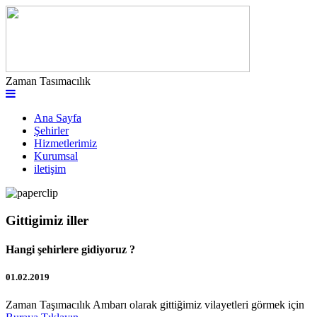
Zaman Tasımacılık
Ana Sayfa
Şehirler
Hizmetlerimiz
Kurumsal
iletişim
Gittigimiz iller
Hangi şehirlere gidiyoruz ?
01.02.2019
Zaman Taşımacılık Ambarı olarak gittiğimiz vilayetleri görmek için