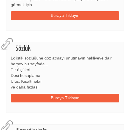
görmek için
Buraya Tıklayın
Sözlük
Lojistik sözlüğüne göz atmayı unutmayın nakliyeye dair
herşey bu sayfada...
Tır ölçüleri
Desi hesaplama
Ulus. Kısaltmalar
ve daha fazlası
Buraya Tıklayın