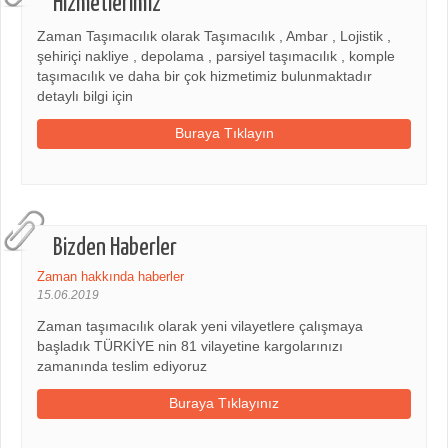
Hizmetlerimiz
Zaman Taşımacılık olarak Taşımacılık , Ambar , Lojistik ,
şehiriçi nakliye , depolama , parsiyel taşımacılık , komple
taşımacılık ve daha bir çok hizmetimiz bulunmaktadır
detaylı bilgi için
Buraya Tıklayın
Bizden Haberler
Zaman hakkında haberler
15.06.2019
Zaman taşımacılık olarak yeni vilayetlere çalışmaya
başladık TÜRKİYE nin 81 vilayetine kargolarınızı
zamanında teslim ediyoruz
Buraya Tıklayınız