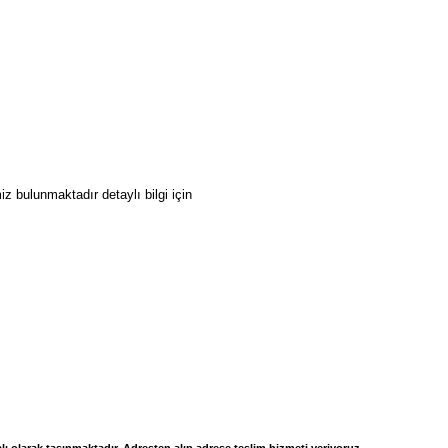
z bulunmaktadır detaylı bilgi için