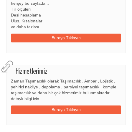
herşey bu sayfada...
Tır ölçüleri
Desi hesaplama
Ulus. Kısaltmalar
ve daha fazlası
Buraya Tıklayın
Hizmetlerimiz
Zaman Taşımacılık olarak Taşımacılık , Ambar , Lojistik ,
şehiriçi nakliye , depolama , parsiyel taşımacılık , komple
taşımacılık ve daha bir çok hizmetimiz bulunmaktadır
detaylı bilgi için
Buraya Tıklayın