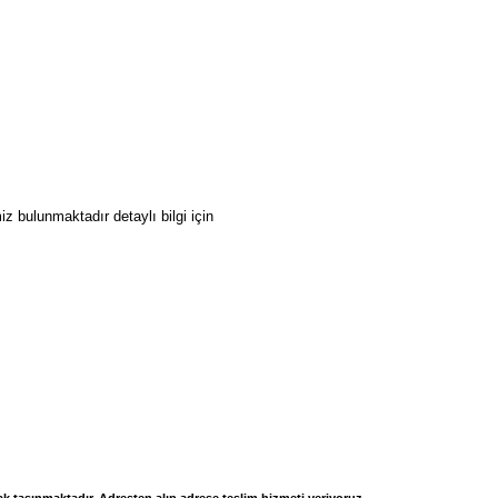
z bulunmaktadır detaylı bilgi için