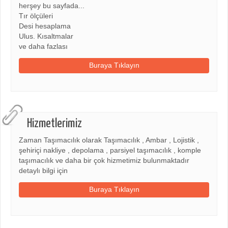
herşey bu sayfada...
Tır ölçüleri
Desi hesaplama
Ulus. Kısaltmalar
ve daha fazlası
Buraya Tıklayın
Hizmetlerimiz
Zaman Taşımacılık olarak Taşımacılık , Ambar , Lojistik ,
şehiriçi nakliye , depolama , parsiyel taşımacılık , komple
taşımacılık ve daha bir çok hizmetimiz bulunmaktadır
detaylı bilgi için
Buraya Tıklayın