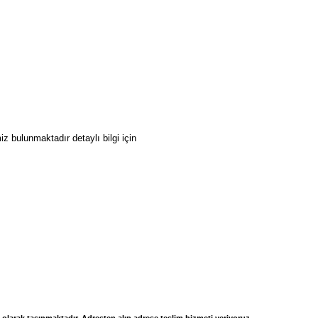
z bulunmaktadır detaylı bilgi için