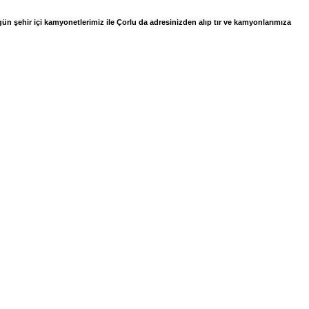
ı gün şehir içi kamyonetlerimiz ile Çorlu da adresinizden alıp tır ve kamyonlarımıza