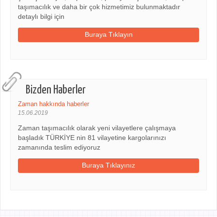
taşımacılık ve daha bir çok hizmetimiz bulunmaktadır
detaylı bilgi için
Buraya Tıklayın
Bizden Haberler
Zaman hakkında haberler
15.06.2019
Zaman taşımacılık olarak yeni vilayetlere çalışmaya
başladık TÜRKİYE nin 81 vilayetine kargolarınızı
zamanında teslim ediyoruz
Buraya Tıklayınız