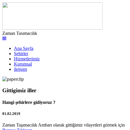
Zaman Tasımacılık
Ana Sayfa
Şehirler
Hizmetlerimiz
Kurumsal
iletişim
Gittigimiz iller
Hangi şehirlere gidiyoruz ?
01.02.2019
Zaman Taşımacılık Ambarı olarak gittiğimiz vilayetleri görmek için