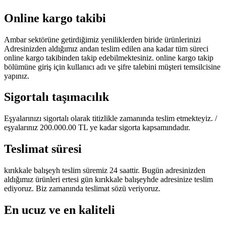
Online kargo takibi
Ambar sektörüne getirdiğimiz yeniliklerden biride ürünlerinizi
Adresinizden aldığımız andan teslim edilen ana kadar tüm süreci
online kargo takibinden takip edebilmektesiniz. online kargo takip
bölümüne giriş için kullanıcı adı ve şifre talebini müşteri temsilcisine
yapınız.
Sigortalı taşımacılık
Eşyalarınızı sigortalı olarak titizlikle zamanında teslim etmekteyiz. /
eşyalarınız 200.000.00 TL ye kadar sigorta kapsamındadır.
Teslimat süresi
kırıkkale balışeyh teslim süremiz 24 saattir. Bugün adresinizden
aldığımız ürünleri ertesi gün kırıkkale balışeyhde adresinize teslim
ediyoruz. Biz zamanında teslimat sözü veriyoruz.
En ucuz ve en kaliteli