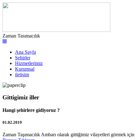
Zaman Tasımacılık
Ana Sayfa
Şehirler
Hizmetlerimiz
Kurumsal
iletişim
Gittigimiz iller
Hangi şehirlere gidiyoruz ?
01.02.2019
Zaman Taşımacılık Ambarı olarak gittiğimiz vilayetleri görmek için