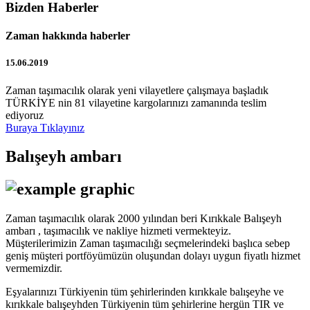
Bizden Haberler
Zaman hakkında haberler
15.06.2019
Zaman taşımacılık olarak yeni vilayetlere çalışmaya başladık
TÜRKİYE nin 81 vilayetine kargolarınızı zamanında teslim
ediyoruz
Buraya Tıklayınız
Balışeyh ambarı
Zaman taşımacılık olarak 2000 yılından beri Kırıkkale Balışeyh
ambarı , taşımacılık ve nakliye hizmeti vermekteyiz.
Müşterilerimizin Zaman taşımacılığı seçmelerindeki başlıca sebep
geniş müşteri portföyümüzün oluşundan dolayı uygun fiyatlı hizmet
vermemizdir.
Eşyalarınızı Türkiyenin tüm şehirlerinden kırıkkale balışeyhe ve
kırıkkale balışeyhden Türkiyenin tüm şehirlerine hergün TIR ve