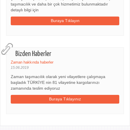
taşımacılık ve daha bir çok hizmetimiz bulunmaktadır
detaylı bilgi için
Buraya Tıklayın
Bizden Haberler
Zaman hakkında haberler
15.06.2019
Zaman taşımacılık olarak yeni vilayetlere çalışmaya
başladık TÜRKİYE nin 81 vilayetine kargolarınızı
zamanında teslim ediyoruz
Buraya Tıklayınız