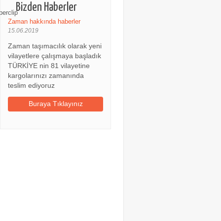
Bizden Haberler
Zaman hakkında haberler
15.06.2019
Zaman taşımacılık olarak yeni
vilayetlere çalışmaya başladık
TÜRKİYE nin 81 vilayetine
kargolarınızı zamanında
teslim ediyoruz
Buraya Tıklayınız