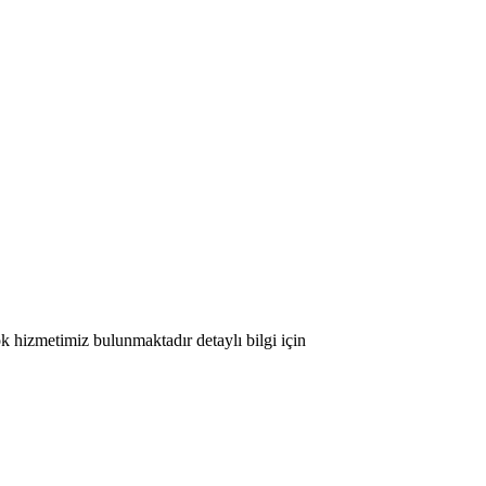
ok hizmetimiz bulunmaktadır detaylı bilgi için