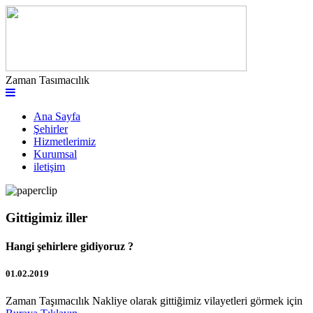
Zaman Tasımacılık
Ana Sayfa
Şehirler
Hizmetlerimiz
Kurumsal
iletişim
Gittigimiz iller
Hangi şehirlere gidiyoruz ?
01.02.2019
Zaman Taşımacılık Nakliye olarak gittiğimiz vilayetleri görmek için