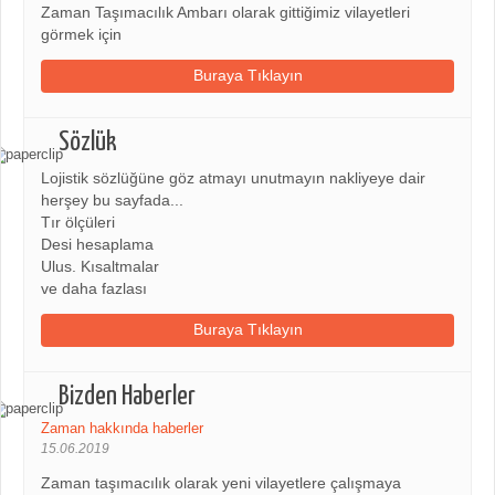
Zaman Taşımacılık Ambarı olarak gittiğimiz vilayetleri
görmek için
Buraya Tıklayın
Sözlük
Lojistik sözlüğüne göz atmayı unutmayın nakliyeye dair
herşey bu sayfada...
Tır ölçüleri
Desi hesaplama
Ulus. Kısaltmalar
ve daha fazlası
Buraya Tıklayın
Bizden Haberler
Zaman hakkında haberler
15.06.2019
Zaman taşımacılık olarak yeni vilayetlere çalışmaya