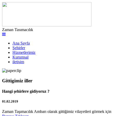
Zaman Tasımacılık
Ana Sayfa
Şehirler
Hizmetlerimiz
Kurumsal
iletişim
Gittigimiz iller
Hangi şehirlere gidiyoruz ?
01.02.2019
Zaman Taşımacılık Ambarı olarak gittiğimiz vilayetleri görmek için