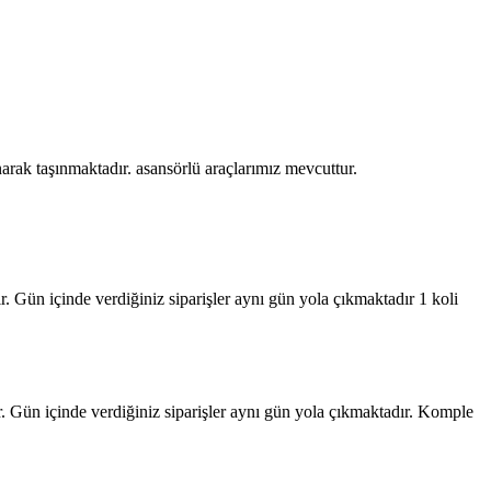
narak taşınmaktadır. asansörlü araçlarımız mevcuttur.
. Gün içinde verdiğiniz siparişler aynı gün yola çıkmaktadır 1 koli
. Gün içinde verdiğiniz siparişler aynı gün yola çıkmaktadır. Komple