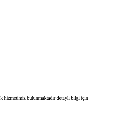
ok hizmetimiz bulunmaktadır detaylı bilgi için