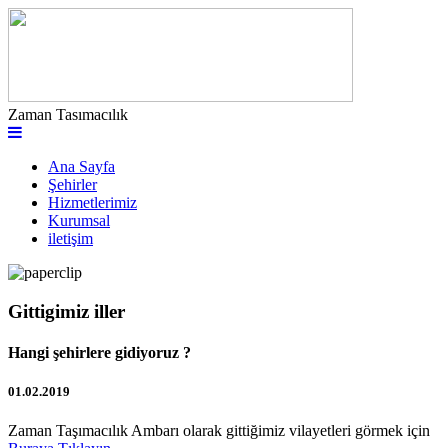
Zaman Tasımacılık
Ana Sayfa
Şehirler
Hizmetlerimiz
Kurumsal
iletişim
Gittigimiz iller
Hangi şehirlere gidiyoruz ?
01.02.2019
Zaman Taşımacılık Ambarı olarak gittiğimiz vilayetleri görmek için