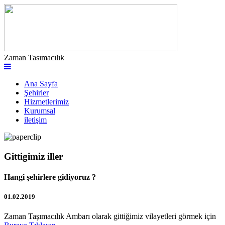
Zaman Tasımacılık
Ana Sayfa
Şehirler
Hizmetlerimiz
Kurumsal
iletişim
Gittigimiz iller
Hangi şehirlere gidiyoruz ?
01.02.2019
Zaman Taşımacılık Ambarı olarak gittiğimiz vilayetleri görmek için