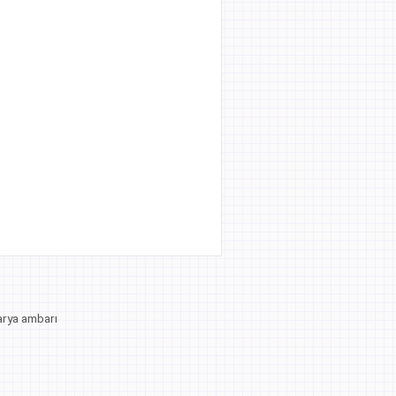
arya ambarı