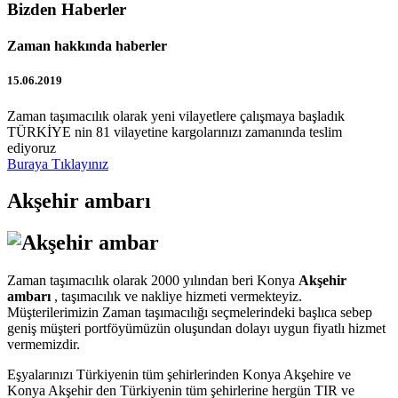
Bizden Haberler
Zaman hakkında haberler
15.06.2019
Zaman taşımacılık olarak yeni vilayetlere çalışmaya başladık
TÜRKİYE nin 81 vilayetine kargolarınızı zamanında teslim
ediyoruz
Buraya Tıklayınız
Akşehir ambarı
Zaman taşımacılık olarak 2000 yılından beri Konya
Akşehir
ambarı
, taşımacılık ve nakliye hizmeti vermekteyiz.
Müşterilerimizin Zaman taşımacılığı seçmelerindeki başlıca sebep
geniş müşteri portföyümüzün oluşundan dolayı uygun fiyatlı hizmet
vermemizdir.
Eşyalarınızı Türkiyenin tüm şehirlerinden Konya Akşehire ve
Konya Akşehir den Türkiyenin tüm şehirlerine hergün TIR ve