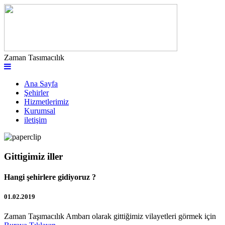
Zaman Tasımacılık
Ana Sayfa
Şehirler
Hizmetlerimiz
Kurumsal
iletişim
Gittigimiz iller
Hangi şehirlere gidiyoruz ?
01.02.2019
Zaman Taşımacılık Ambarı olarak gittiğimiz vilayetleri görmek için