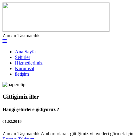
Zaman Tasımacılık
Ana Sayfa
Şehirler
Hizmetlerimiz
Kurumsal
iletişim
Gittigimiz iller
Hangi şehirlere gidiyoruz ?
01.02.2019
Zaman Taşımacılık Ambarı olarak gittiğimiz vilayetleri görmek için