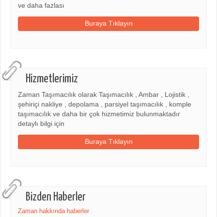
ve daha fazlası
Buraya Tıklayın
Hizmetlerimiz
Zaman Taşımacılık olarak Taşımacılık , Ambar , Lojistik ,
şehiriçi nakliye , depolama , parsiyel taşımacılık , komple
taşımacılık ve daha bir çok hizmetimiz bulunmaktadır
detaylı bilgi için
Buraya Tıklayın
Bizden Haberler
Zaman hakkında haberler