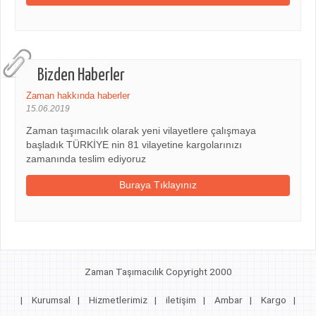
Bizden Haberler
Zaman hakkında haberler
15.06.2019
Zaman taşımacılık olarak yeni vilayetlere çalışmaya
başladık TÜRKİYE nin 81 vilayetine kargolarınızı
zamanında teslim ediyoruz
Buraya Tıklayınız
Zaman Taşımacılık Copyright 2000
|
Kurumsal
|
Hizmetlerimiz
|
iletişim
|
Ambar
|
Kargo
|